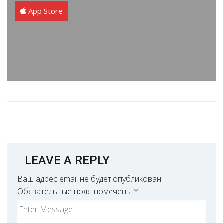
App Store
LEAVE A REPLY
Ваш адрес email не будет опубликован.
Обязательные поля помечены
*