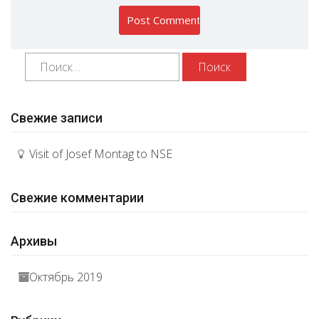
Свежие записи
Visit of Josef Montag to NSE
Свежие комментарии
Архивы
Октябрь 2019