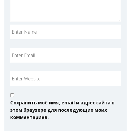
Сохранить моё имя, email и адрес сайта в
этом браузере для последующих моих
комментариев.