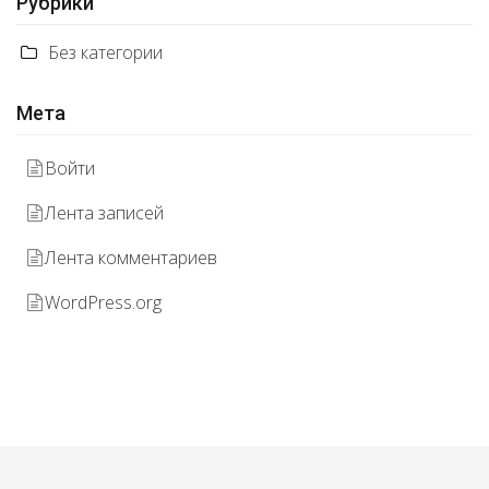
Рубрики
Без категории
Мета
Войти
Лента записей
Лента комментариев
WordPress.org