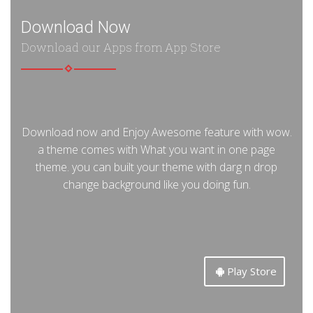
Download Now
Download our Apps from App Store
Download now and Enjoy Awesome feature with wow.
a theme comes with What you want in one page
theme. you can built your theme with darg n drop
change background like you doing fun.
Play Store