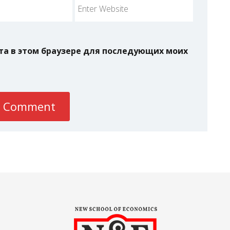
йта в этом браузере для последующих моих