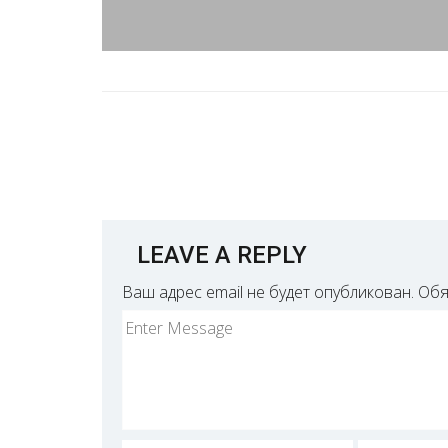
LEAVE A REPLY
Ваш адрес email не будет опубликован.
Обя