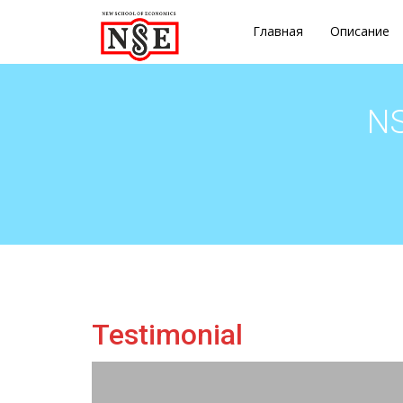
Главная
Описание
NS
Testimonial