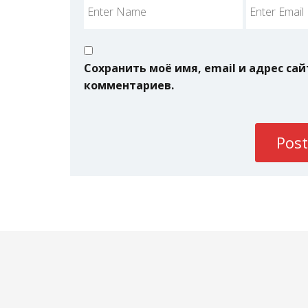
Сохранить моё имя, email и адрес са
комментариев.