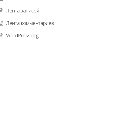
Лента записей
Лента комментариев
WordPress.org