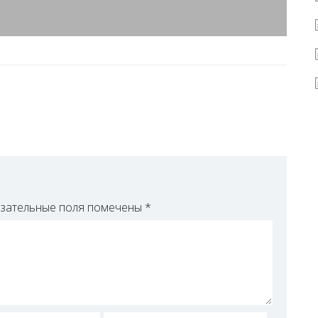
зательные поля помечены
*